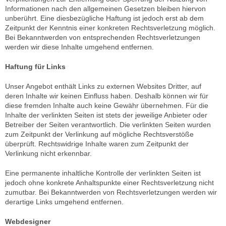
Informationen nach den allgemeinen Gesetzen bleiben hiervon
unberührt. Eine diesbezügliche Haftung ist jedoch erst ab dem
Zeitpunkt der Kenntnis einer konkreten Rechtsverletzung möglich.
Bei Bekanntwerden von entsprechenden Rechtsverletzungen
werden wir diese Inhalte umgehend entfernen.
Haftung für Links
Unser Angebot enthält Links zu externen Websites Dritter, auf
deren Inhalte wir keinen Einfluss haben. Deshalb können wir für
diese fremden Inhalte auch keine Gewähr übernehmen. Für die
Inhalte der verlinkten Seiten ist stets der jeweilige Anbieter oder
Betreiber der Seiten verantwortlich. Die verlinkten Seiten wurden
zum Zeitpunkt der Verlinkung auf mögliche Rechtsverstöße
überprüft. Rechtswidrige Inhalte waren zum Zeitpunkt der
Verlinkung nicht erkennbar.
Eine permanente inhaltliche Kontrolle der verlinkten Seiten ist
jedoch ohne konkrete Anhaltspunkte einer Rechtsverletzung nicht
zumutbar. Bei Bekanntwerden von Rechtsverletzungen werden wir
derartige Links umgehend entfernen.
Webdesigner