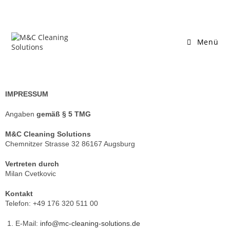
Menü
IMPRESSUM
Angaben
gemäß § 5 TMG
M&C Cleaning Solutions
Chemnitzer Strasse 32 86167 Augsburg
Vertreten durch
Milan Cvetkovic
Kontakt
Telefon: +49 176 320 511 00
E-Mail:
info@mc-cleaning-solutions.de